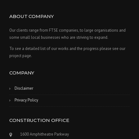
ABOUT COMPANY
Our clients range from FTSE companies, to large organisations and
some small local businesses who are striving to expand.
To see a detailed list of our works and the progress please see our
project page.
COMPANY
Disclaimer
Privacy Policy
CONSTRUCTION OFFICE
1600 Amphitheatre Parkway